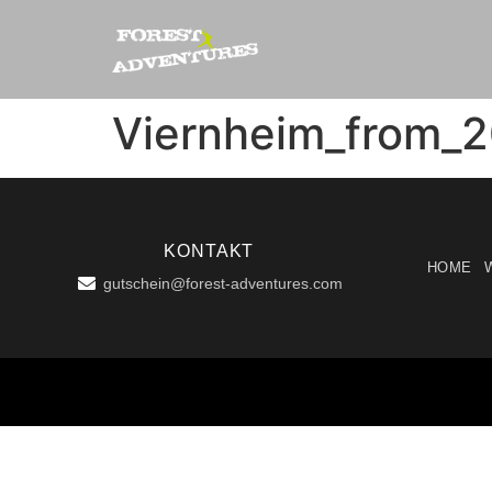
Viernheim_from_
KONTAKT
HOME
gutschein@forest-adventures.com