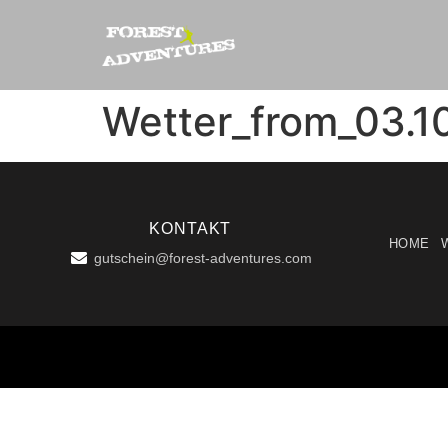
Wetter_from_03.1
KONTAKT
HOME
gutschein@forest-adventures.com