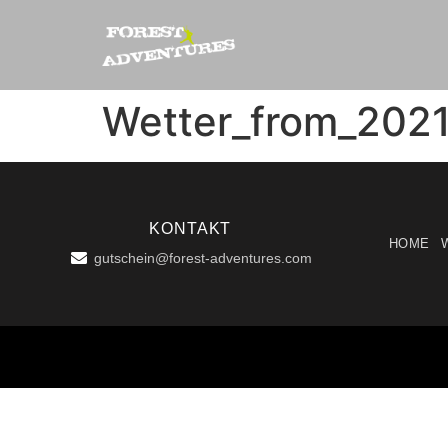
Wetter_from_202
KONTAKT
HOME
gutschein@forest-adventures.com