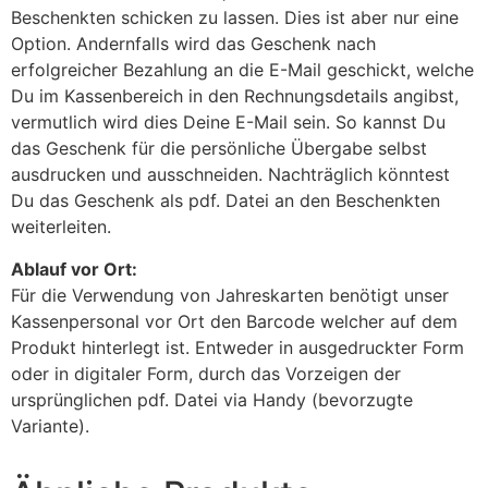
Beschenkten schicken zu lassen. Dies ist aber nur eine
Option. Andernfalls wird das Geschenk nach
erfolgreicher Bezahlung an die E-Mail geschickt, welche
Du im Kassenbereich in den Rechnungsdetails angibst,
vermutlich wird dies Deine E-Mail sein. So kannst Du
das Geschenk für die persönliche Übergabe selbst
ausdrucken und ausschneiden. Nachträglich könntest
Du das Geschenk als pdf. Datei an den Beschenkten
weiterleiten.
Ablauf vor Ort:
Für die Verwendung von Jahreskarten benötigt unser
Kassenpersonal vor Ort den Barcode welcher auf dem
Produkt hinterlegt ist. Entweder in ausgedruckter Form
oder in digitaler Form, durch das Vorzeigen der
ursprünglichen pdf. Datei via Handy (bevorzugte
Variante).