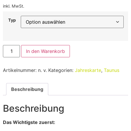
inkl. MwSt.
Typ
In den Warenkorb
Artikelnummer:
n. v.
Kategorien:
Jahreskarte
,
Taunus
Beschreibung
Beschreibung
Das Wichtigste zuerst: