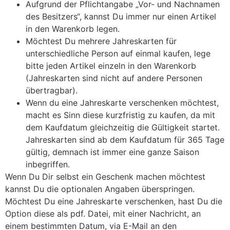
Aufgrund der Pflichtangabe „Vor- und Nachnamen
des Besitzers“, kannst Du immer nur einen Artikel
in den Warenkorb legen.
Möchtest Du mehrere Jahreskarten für
unterschiedliche Person auf einmal kaufen, lege
bitte jeden Artikel einzeln in den Warenkorb
(Jahreskarten sind nicht auf andere Personen
übertragbar).
Wenn du eine Jahreskarte verschenken möchtest,
macht es Sinn diese kurzfristig zu kaufen, da mit
dem Kaufdatum gleichzeitig die Gültigkeit startet.
Jahreskarten sind ab dem Kaufdatum für 365 Tage
gültig, demnach ist immer eine ganze Saison
inbegriffen.
Wenn Du Dir selbst ein Geschenk machen möchtest
kannst Du die optionalen Angaben überspringen.
Möchtest Du eine Jahreskarte verschenken, hast Du die
Option diese als pdf. Datei, mit einer Nachricht, an
einem bestimmten Datum, via E-Mail an den