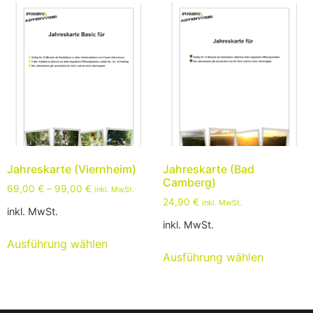
Jahreskarte (Viernheim)
Jahreskarte (Bad
Camberg)
69,00
€
–
99,00
€
inkl. MwSt.
24,90
€
inkl. MwSt.
inkl. MwSt.
inkl. MwSt.
Ausführung wählen
Ausführung wählen