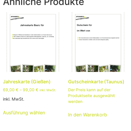
Ähnliche Produkte
Jahreskarte (Gießen)
Gutscheinkarte (Taunus)
69,00
€
–
99,00
€
Der Preis kann auf der
inkl. MwSt.
Produktseite ausgewählt
inkl. MwSt.
werden
Ausführung wählen
In den Warenkorb