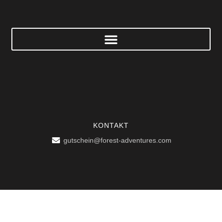
KONTAKT
gutschein@forest-adventures.com
BÜROADRESSE